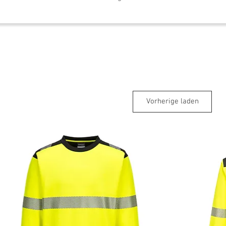
Vorherige laden