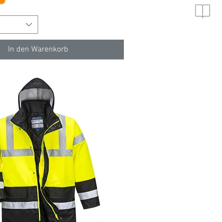
In den Warenkorb