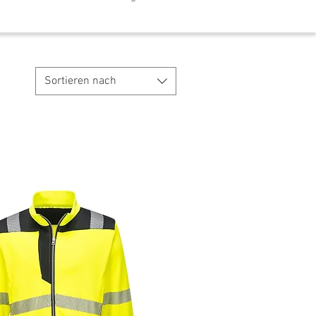
Sortieren nach