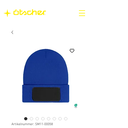
Artikelnummer: SM11-00058