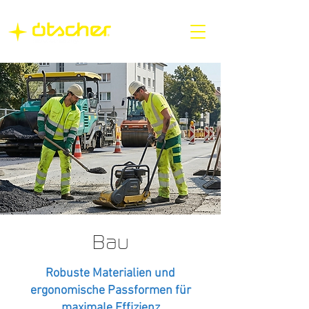
Bau
Robuste Materialien und
ergonomische Passformen für
maximale Effizienz