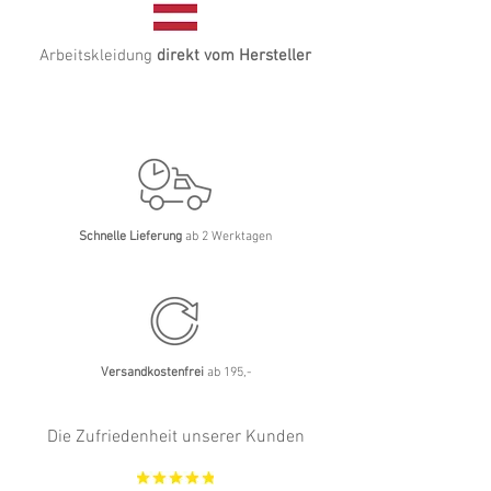
Arbeitskleidung
direkt vom Hersteller
Schnelle Lieferung
ab 2 Werktagen
Versandkostenfrei
ab 195,-
Die Zufriedenheit unserer Kunden