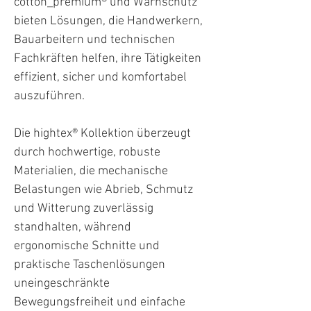
cotton_premium® und Warnschutz
bieten Lösungen, die Handwerkern,
Bauarbeitern und technischen
Fachkräften helfen, ihre Tätigkeiten
effizient, sicher und komfortabel
auszuführen.
Die hightex® Kollektion überzeugt
durch hochwertige, robuste
Materialien, die mechanische
Belastungen wie Abrieb, Schmutz
und Witterung zuverlässig
standhalten, während
ergonomische Schnitte und
praktische Taschenlösungen
uneingeschränkte
Bewegungsfreiheit und einfache