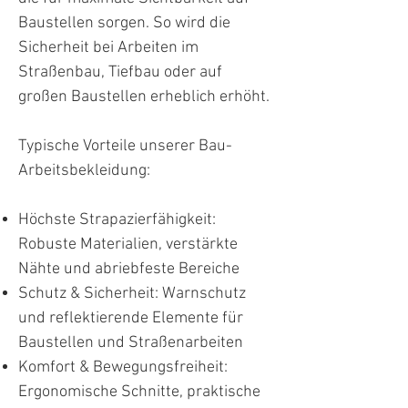
Baustellen sorgen. So wird die
Sicherheit bei Arbeiten im
Straßenbau, Tiefbau oder auf
großen Baustellen erheblich erhöht.
Typische Vorteile unserer Bau-
Arbeitsbekleidung:
Höchste Strapazierfähigkeit:
Robuste Materialien, verstärkte
Nähte und abriebfeste Bereiche
Schutz & Sicherheit: Warnschutz
und reflektierende Elemente für
Baustellen und Straßenarbeiten
Komfort & Bewegungsfreiheit:
Ergonomische Schnitte, praktische