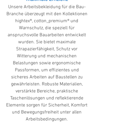
Unsere Arbeitsbekleidung für die Bau-
Branche überzeugt mit den Kollektionen
hightex®, cotton_premium® und
Warnschutz, die speziell für
anspruchsvolle Bauarbeiten entwickelt
wurden. Sie bietet maximale
Strapazierfähigkeit, Schutz vor
Witterung und mechanischen
Belastungen sowie ergonomische
Passformen, um effizientes und
sicheres Arbeiten auf Baustellen zu
gewährleisten. Robuste Materialien,
verstärkte Bereiche, praktische
Taschenlösungen und reflektierende
Elemente sorgen für Sicherheit, Komfort
und Bewegungsfreiheit unter allen
Arbeitsbedingungen.