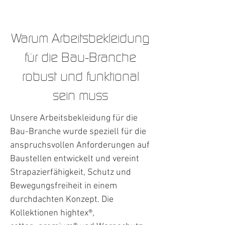
Warum Arbeitsbekleidung
für die Bau-Branche
robust und funktional
sein muss
Unsere Arbeitsbekleidung für die
Bau-Branche wurde speziell für die
anspruchsvollen Anforderungen auf
Baustellen entwickelt und vereint
Strapazierfähigkeit, Schutz und
Bewegungsfreiheit in einem
durchdachten Konzept. Die
Kollektionen hightex®,