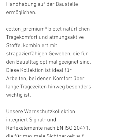
Handhabung auf der Baustelle
ermöglichen.
cotton_premium® bietet natürlichen
Tragekomfort und atmungsaktive
Stoffe, kombiniert mit
strapazierfähigen Geweben, die für
den Baualltag optimal geeignet sind.
Diese Kollektion ist ideal für
Arbeiten, bei denen Komfort über
lange Tragezeiten hinweg besonders
wichtig ist.
Unsere Warnschutzkollektion
integriert Signal- und
Reflexelemente nach EN ISO 20471,
die für maximale Sichtbarkeit auf