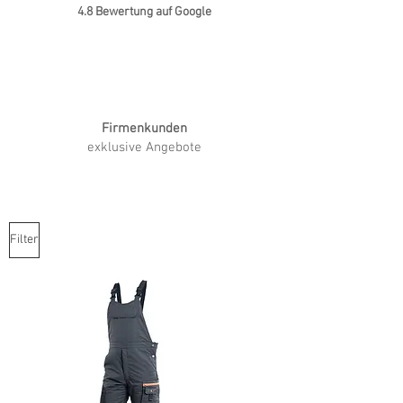
4.8 Bewertung auf Google
Firmenkunden
exklusive Angebote
Filter