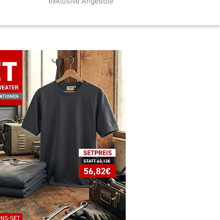
exklusive Angebote