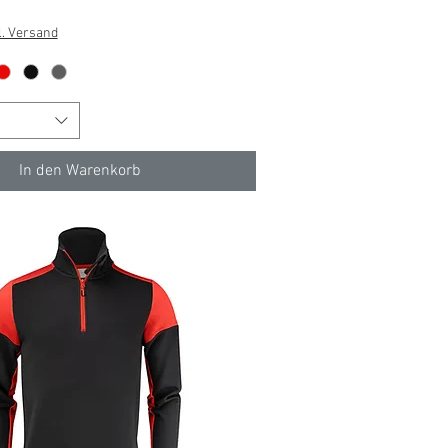
l. Versand
In den Warenkorb