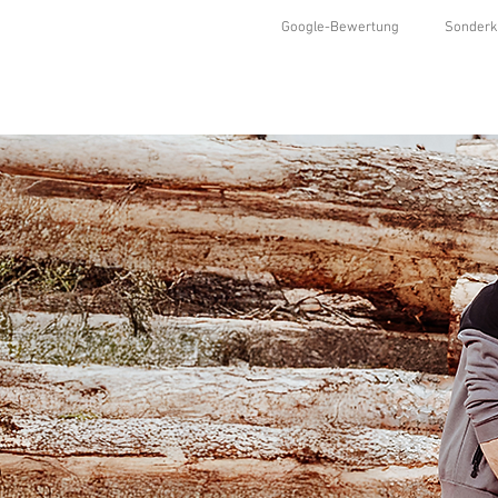
Google-Bewertung
Sonderk
HOME
SHOP
KOLLEKTIONEN