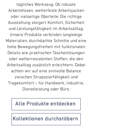
tägliches Werkzeug. Ob robuste
Arbeitshosen, wetterfeste Arbeitsjacken
oder vielseitige Oberteile: Die richtige
Ausstattung steigert Komfort, Sicherheit
und Leistungsfähigkeit im Arbeitsalltag.
Unsere Produkte verbinden langlebige
Materialien, durchdachte Schnitte und eine
hohe Bewegungsfreiheit mit funktionalen
Details wie praktischen Taschenlösungen
oder wetterresistenten Stoffen, die den
Arbeitsalltag zusätzlich erleichtern.​ Dabei
achten wir auf eine sinnvolle Balance
zwischen Strapazierfähigkeit und
Tragekomfort – für Handwerk, Industrie,
Dienstleistung oder Büro.
Alle Produkte entdecken
Kollektionen durchstöbern