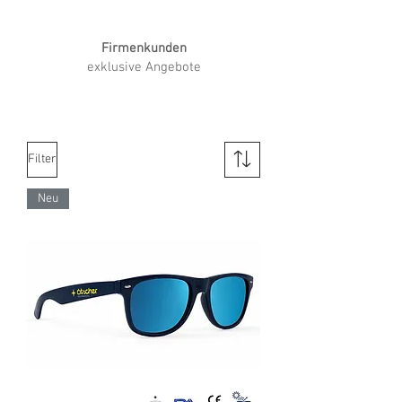
Firmenkunden
exklusive Angebote
Filter
Neu