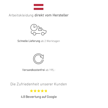
Arbeitskleidung
direkt vom Hersteller
Schnelle Lieferung
ab 2 Werktagen
Versandkostenfrei
ab 195,-
Die Zufriedenheit unserer Kunden
4.8 Bewertung auf Google