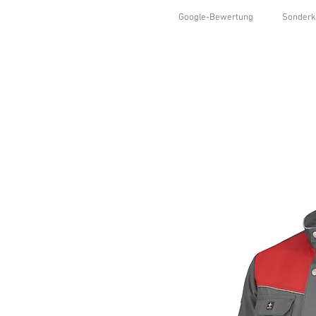
Google-Bewertung
Sonderk
HOME
SHOP
KOLLEKTIONEN