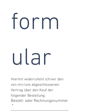
form
ular
Hiermit widerrufe(n) ich/wir den 
von mir/uns abgeschlossenen 
Vertrag über den Kauf der 
folgender Bestellung:
Bestell- oder Rechnungsnummer
*