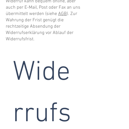
Widerruf kann bequem online, aber
auch per E-Mail, Post oder Fax an uns
übermittelt werden (siehe
AGB
). Zur
Wahrung der Frist genügt die
rechtzeitige Absendung der
Widerrufserklärung vor Ablauf der
Widerrufsfrist.
Wide
rrufs