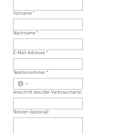
Vorname
*
Nachname
*
E-Mail-Adresse
*
Telefonnummer
*
Anschrift des/der Verbraucher(s)
Notizen (optional)