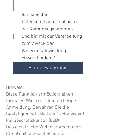
Ich habe die 
Datenschutzinformationen 
zur Kenntnis genommen 
und bin mit der Verarbeitung 
zum Zweck der 
Widerrufsabwicklung 
einverstanden.
*
Vertrag widerrufen
Hinweis:
Diese Funktion ermöglicht einen
formalen Widerruf ohne vorherige
Anmeldung. Bewahren Sie die
Bestätigungs-E-Mail als Nachweis auf.
Für Geschäftskunden (B2B)
Das gesetzliche Widerrufsrecht gem.
KSchG gilt ausschließlich für