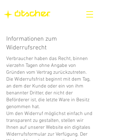
Informationen zum
Widerrufsrecht
Verbraucher haben das Recht, binnen
vierzehn Tagen ohne Angabe von
Gründen vom Vertrag zurückzutreten.
Die Widerrufsfrist beginnt mit dem Tag,
an dem der Kunde oder ein von ihm
benannter Dritter, der nicht der
Beförderer ist, die letzte Ware in Besitz
genommen hat.
Um den Widerruf möglichst einfach und
transparent zu gestalten, stellen wir
Ihnen auf unserer Website ein digitales
Widerrufsformular zur Verfügung. Der