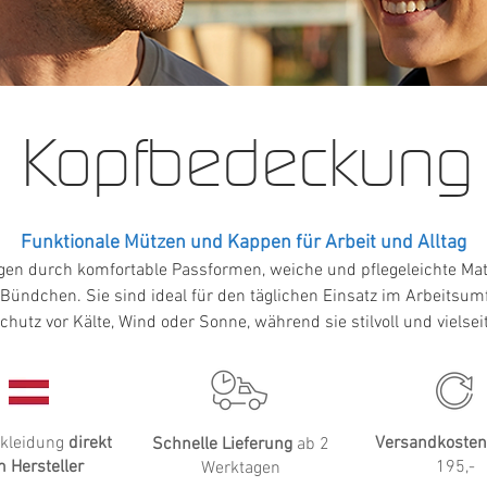
Kopfbedeckung
Funktionale Mützen und Kappen für Arbeit und Alltag
n durch komfortable Passformen, weiche und pflegeleichte Mate
 Bündchen. Sie sind ideal für den täglichen Einsatz im Arbeitsumf
Schutz vor Kälte, Wind oder Sonne, während sie stilvoll und vielsei
skleidung
direkt
Versandkosten
Schnelle Lieferung
ab 2
 Hersteller
195,-
Werktagen