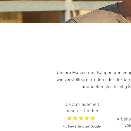
Unsere Mützen und Kappen überzeuge
wie verstellbare Größen oder flexible
und bieten gleichzeitig 
Die Zufriedenheit
unserer Kunden
Arbeit
vom
4.8 Bewertung auf Google