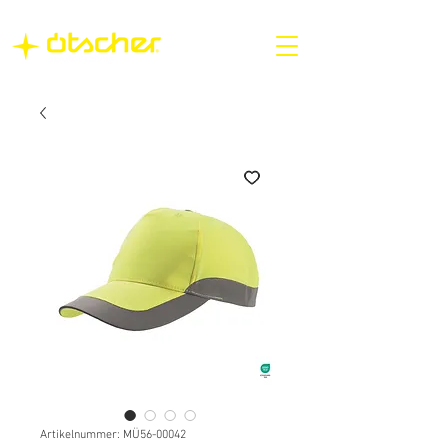
Artikelnummer: MÜ56-00042