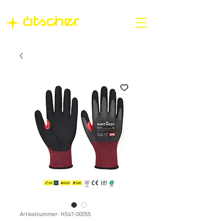
Artikelnummer: HS47-00055