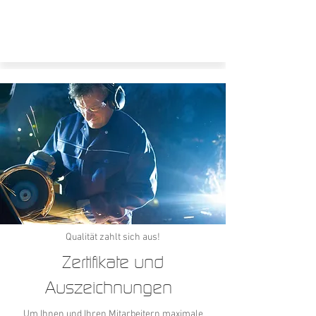
Qualität zahlt sich aus!
Zertifikate und
Auszeichnungen
Um Ihnen und Ihren Mitarbeitern maximale