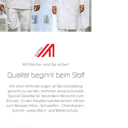
Mit Ötscher sind Sie sicher!
Qualität beginnt beim Stoff
Um allen Anforderungen an Berufskleidung
gerecht zu werden, kommen anspruchsvolle
Spezial-Gewebe für besondere Bereiche zum
Einsatz. Zu den Haupteinsatzbereichen zählen
zum Beispiel Hitze-, Schweißer-, Chemikalien-,
Schnitt- sowie Warn- und Wetterschutz.