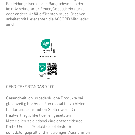
Bekleidungsindustrie in Bangladesch, in der
kein Arbeitnehmer Feuer, Gebäudeeinstürze
oder andere Unfälle fürchten muss. Ötscher
arbeitet mit Lieferanten die ACCORD Mitglieder
sind.
OEKO-TEX® STANDARD 100
Gesundheitlich unbedenkliche Produkte bei
gleichzeitig höchster Funktionalität zu bieten,
hat für uns sehr hohen Stellenwert. Die
Hautverträglichkeit der eingesetzten
Materialien spielt dabei eine entscheidende
Rolle. Unsere Produkte sind deshalb
schadstoffgeprüft und mit wenigen Ausnahmen