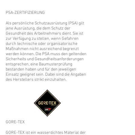
PSA-ZERTIFIZIERUNG
Als persönliche Schutzausrüstung (PSA) gilt
jene Ausrüstung, die dem Schutz der
Gesundheit des Arbeitnehmers dient. Sie ist
zur Verfügung zu stellen, wenn Gefahren
durch technische oder organisatorische
Maßnahmen nicht ausreichend begrenzt
werden können. Die PSA muss den geltenden
Sicherheits und Gesundheitsanforderungen
entsprechen, eine Baumusterprüfung
bestanden haben und für den jeweiligen
Einsatz geeignet sein. Dabei sind die Angaben
des Herstellers strikt einzuhalten.
GORE-TEX
GORE-TEX ist ein wasserdichtes Material der