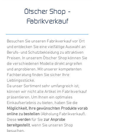
Ötscher Shop -
Fabrikverkauf
Besuchen Sie unseren Fabrikverkauf vor Ort
und entdecken Sie eine vielfältige Auswahl an
Berufs- und Schutzbekleidung zu attraktiven
Preisen. In unserem Ötscher Shop können Sie
die verschiedenen Modelle direkt angreifen
und anprobieren. Mit unserer kompetenten
Fachberatung finden Sie sicher Ihre
Lieblingsstücke.
Da unser Sortiment sehr umfangreich ist,
können wir nicht alle Artikel im Fabrikverkauf
präsentieren. Um Ihnen ein optimales
Einkaufserlebnis zu bieten, haben Sie die
Möglichkeit, Ihre gewünschten Produkte vorab
online zu bestellen
(Abholung Fabrikverkauf).
Diese
werden
für Sie
zur Anprobe
bereitgestellt
, wenn Sie unseren Shop
besuchen.