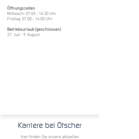
Öffnungszeiten
Mittwoch:
07.00 - 16.30
Uhr​
Freitag:
07.00 - 14.00
Uhr
Betriebsurlaub (geschlossen)
27. Juli - 9. August
Karriere bei Ötscher
hier
finden Sie unsere aktuellen