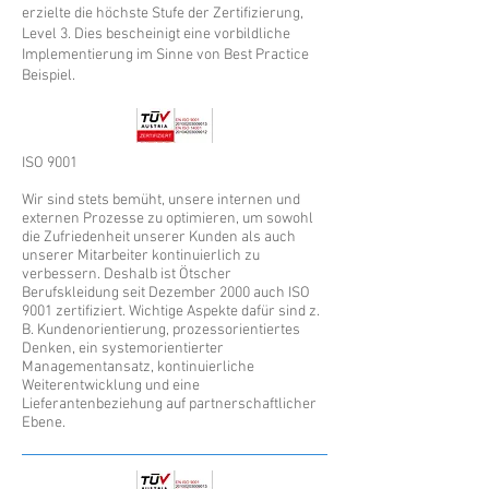
erzielte die höchste Stufe der Zertifizierung,
Level 3. Dies bescheinigt eine vorbildliche
Implementierung im Sinne von Best Practice
Beispiel.
ISO 9001
Wir sind stets bemüht, unsere internen und
externen Prozesse zu optimieren, um sowohl
die Zufriedenheit unserer Kunden als auch
unserer Mitarbeiter kontinuierlich zu
verbessern. Deshalb ist Ötscher
Berufskleidung seit Dezember 2000 auch ISO
9001 zertifiziert. Wichtige Aspekte dafür sind z.
B. Kundenorientierung, prozessorientiertes
Denken, ein systemorientierter
Managementansatz, kontinuierliche
Weiterentwicklung und eine
Lieferantenbeziehung auf partnerschaftlicher
Ebene.