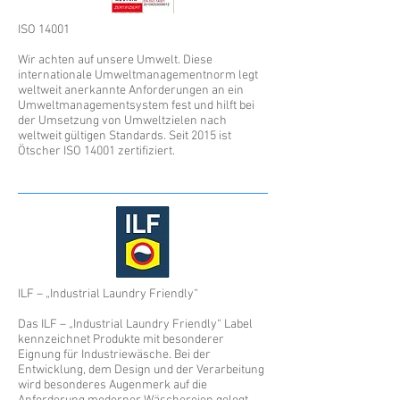
ISO 14001
Wir achten auf unsere Umwelt. Diese
internationale Umweltmanagementnorm legt
weltweit anerkannte Anforderungen an ein
Umweltmanagementsystem fest und hilft bei
der Umsetzung von Umweltzielen nach
weltweit gültigen Standards. Seit 2015 ist
Ötscher ISO 14001 zertifiziert.
ILF – „Industrial Laundry Friendly“
Das ILF – „Industrial Laundry Friendly“ Label
kennzeichnet Produkte mit besonderer
Eignung für Industriewäsche. Bei der
Entwicklung, dem Design und der Verarbeitung
wird besonderes Augenmerk auf die