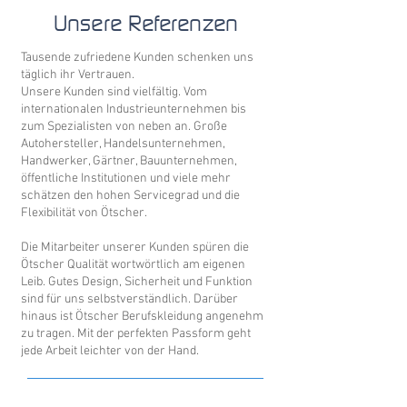
Unsere Referenzen
Tausende zufriedene Kunden schenken uns
täglich ihr Vertrauen.
Unsere Kunden sind vielfältig. Vom
internationalen Industrieunternehmen bis
zum Spezialisten von neben an. Große
Autohersteller, Handelsunternehmen,
Handwerker, Gärtner, Bauunternehmen,
öffentliche Institutionen und viele mehr
schätzen den hohen Servicegrad und die
Flexibilität von Ötscher.
Die Mitarbeiter unserer Kunden spüren die
Ötscher Qualität wortwörtlich am eigenen
Leib. Gutes Design, Sicherheit und Funktion
sind für uns selbstverständlich. Darüber
hinaus ist Ötscher Berufskleidung angenehm
zu tragen. Mit der perfekten Passform geht
jede Arbeit leichter von der Hand.