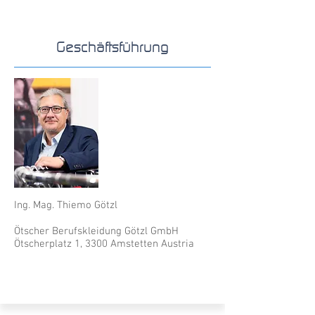
Geschäftsführung
Ing. Mag. Thiemo Götzl
Ötscher Berufskleidung Götzl GmbH
Ötscherplatz 1, 3300 Amstetten Austria