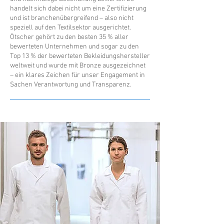
handelt sich dabei nicht um eine Zertifizierung
und ist branchenübergreifend – also nicht
speziell auf den Textilsektor ausgerichtet.
Ötscher gehört zu den besten 35 % aller
bewerteten Unternehmen und sogar zu den
Top 13 % der bewerteten Bekleidungshersteller
weltweit und wurde mit Bronze ausgezeichnet
– ein klares Zeichen für unser Engagement in
Sachen Verantwortung und Transparenz.