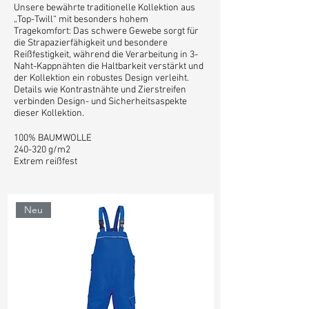
Unsere bewährte traditionelle Kollektion aus
„Top-Twill“ mit besonders hohem
Tragekomfort: Das schwere Gewebe sorgt für
die Strapazierfähigkeit und besondere
Reißfestigkeit, während die Verarbeitung in 3-
Naht-Kappnähten die Haltbarkeit verstärkt und
der Kollektion ein robustes Design verleiht.
Details wie Kontrastnähte und Zierstreifen
verbinden Design- und Sicherheitsaspekte
dieser Kollektion.
100% BAUMWOLLE
240-320 g/m2
Extrem reißfest
Neu