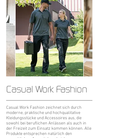
Casual Work Fashion
Casual Work Fashion zeichnet sich durch
moderne, praktische und hochqualitative
Kleidungsstücke und Accessoires aus, die
sowohl bei beruflichen Anlässen als auch in
der Freizeit zum Einsatz kommen können. Alle
Produkte entsprechen natürlich den