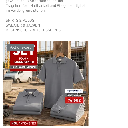
gewerblichen Ansprüchen, bei der
Tragekomfort, Haltbarkeit und Pflegeleichtigkeit
im Vordergrund stehen.
SHIRTS & POLOS
SWEATER & JACKEN
REGENSCHUTZ & ACCESSOIRES
Aktions-Set