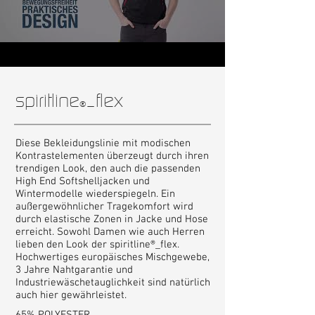
spiritline
_flex
®
Diese Bekleidungslinie mit modischen
Kontrastelementen überzeugt durch ihren
trendigen Look, den auch die passenden
High End Softshelljacken und
Wintermodelle wiederspiegeln. Ein
außergewöhnlicher Tragekomfort wird
durch elastische Zonen in Jacke und Hose
erreicht. Sowohl Damen wie auch Herren
lieben den Look der spiritline®_flex.
Hochwertiges europäisches Mischgewebe,
3 Jahre Nahtgarantie und
Industriewäschetauglichkeit sind natürlich
auch hier gewährleistet.
65% POLYESTER