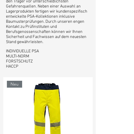
den Träger vor unterschiedlichsten
Gefahrenquellen. Neben einer Auswahl an
Lagerprodukten fertigen wir kundenspezifisch
entwickelte PSA-Kollektionen inklusive
Baumusterprüfungen. Durch unseren engen
Kontakt zu Prüfinstituten und
Berufsgenossenschaften können wir Ihnen
Sicherheit und Fachwissen auf dem neuesten
Stand gewährleisten.
INDIVIDUELLE PSA
MULTI-NORM
FORSTSCHUTZ
HACCP
Neu