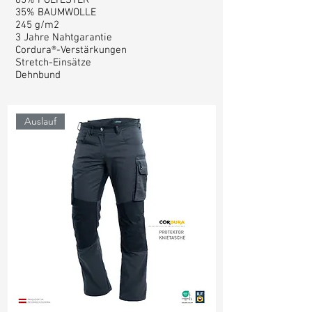
35% BAUMWOLLE
245 g/m2
3 Jahre Nahtgarantie
Cordura®-Verstärkungen
Stretch-Einsätze
Dehnbund
Auslauf