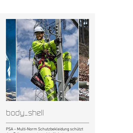
body_shell
PSA – Multi-Norm Schutzbekleidung schützt