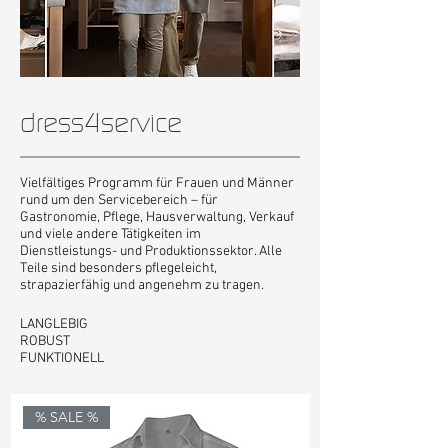
dress4service
Vielfältiges Programm für Frauen und Männer
rund um den Servicebereich – für
Gastronomie, Pflege, Hausverwaltung, Verkauf
und viele andere Tätigkeiten im
Dienstleistungs- und Produktionssektor. Alle
Teile sind besonders pflegeleicht,
strapazierfähig und angenehm zu tragen.
LANGLEBIG
ROBUST
FUNKTIONELL
% SALE %