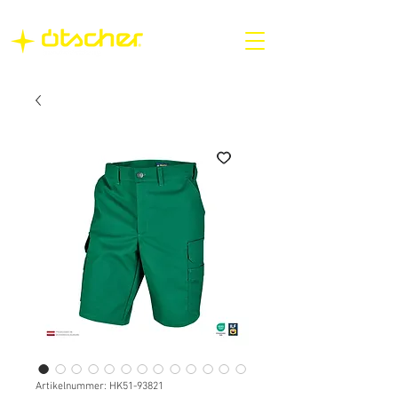
Artikelnummer: HK51-93821