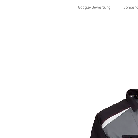
Google-Bewertung
Sonderk
HOME
SHOP
KOLLEKTIONEN