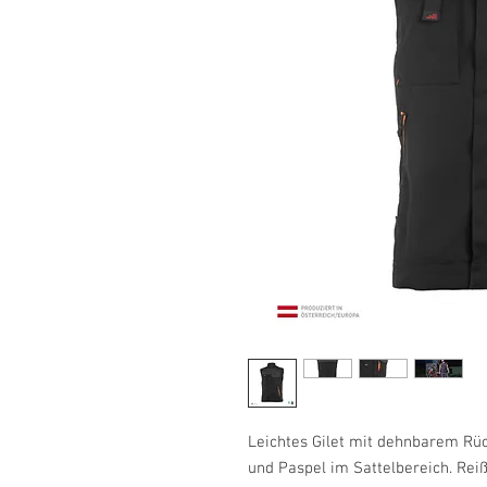
Leichtes Gilet mit dehnbarem Rüc
und Paspel im Sattelbereich. Rei