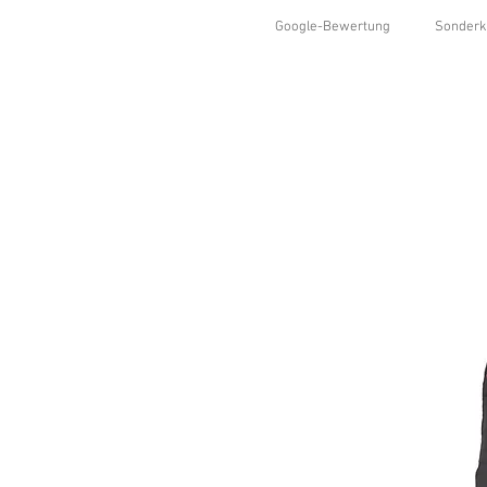
Google-Bewertung
Sonderk
HOME
SHOP
KOLLEKTIONEN