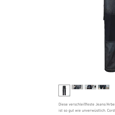
Diese verschleißfeste Jeans/Arbe
ist so gut wie unverwüstlich. Cord