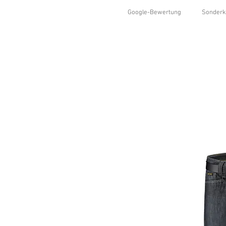
Google-Bewertung
Sonderk
HOME
SHOP
KOLLEKTIONEN