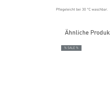
Pflegeleicht bei 30 °C waschbar.
Ähnliche Produk
% SALE %