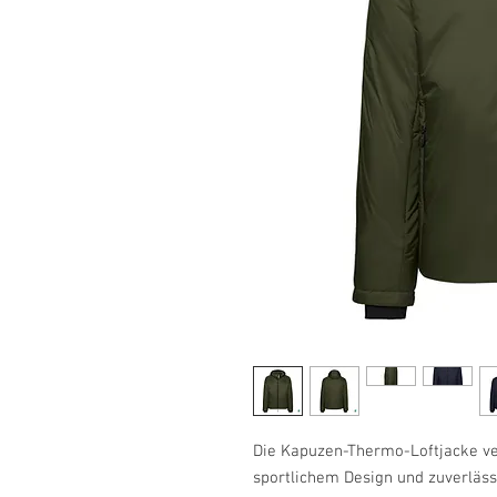
Die Kapuzen-Thermo-Loftjacke ve
sportlichem Design und zuverläs