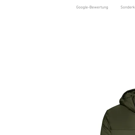
Google-Bewertung
Sonderk
HOME
SHOP
KOLLEKTIONEN