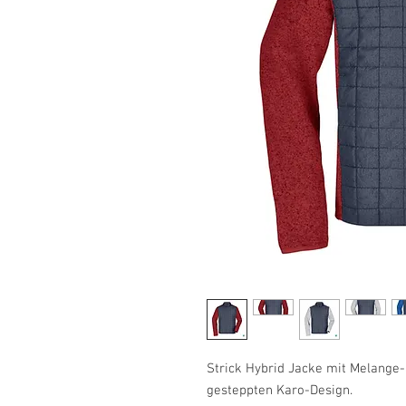
Strick Hybrid Jacke mit Melange-
gesteppten Karo-Design.