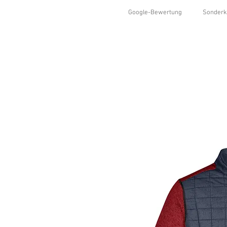
Google-Bewertung
Sonderk
HOME
SHOP
KOLLEKTIONEN