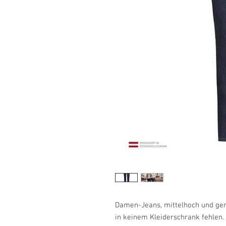
Damen-Jeans, mittelhoch und ger
in keinem Kleiderschrank fehlen. 