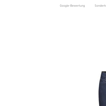
Google-Bewertung
Sonderk
HOME
SHOP
KOLLEKTIONEN