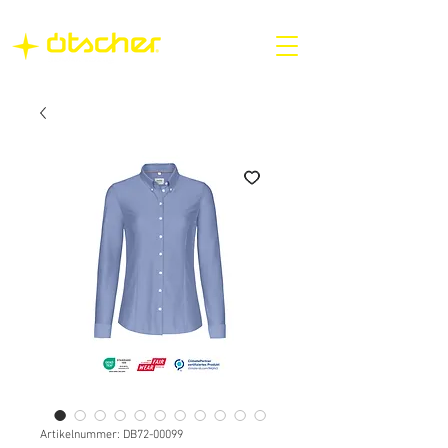
Artikelnummer: DB72-00099