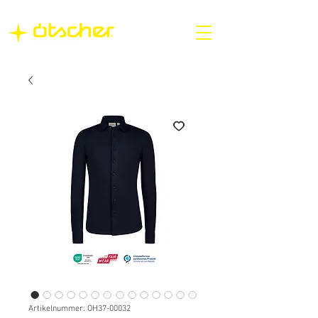
Artikelnummer: OH37-00032