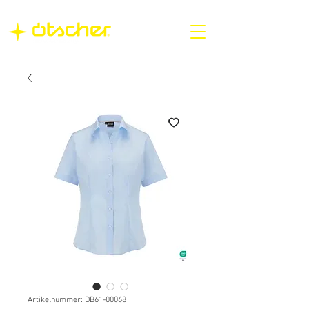
Artikelnummer: DB61-00068