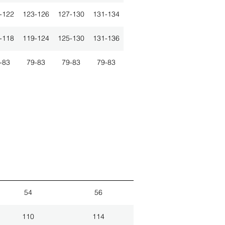
-122
123-126
127-130
131-134
-118
119-124
125-130
131-136
-83
79-83
79-83
79-83
54
56
110
114