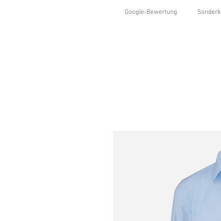
Google-Bewertung
Sonderk
HOME
SHOP
KOLLEKTIONEN