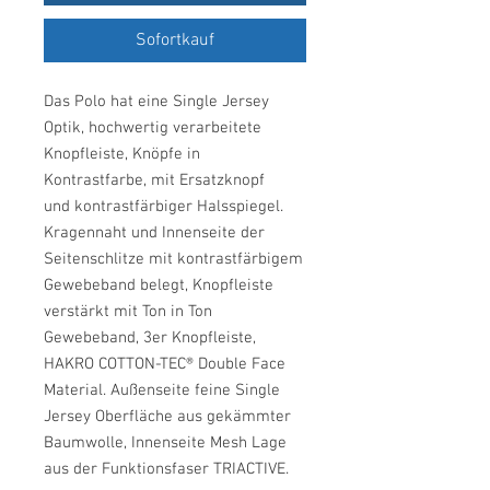
Sofortkauf
Das Polo hat eine Single Jersey
Optik, hochwertig verarbeitete
Knopfleiste, Knöpfe in
Kontrastfarbe, mit Ersatzknopf
und kontrastfärbiger Halsspiegel.
Kragennaht und Innenseite der
Seitenschlitze mit kontrastfärbigem
Gewebeband belegt, Knopfleiste
verstärkt mit Ton in Ton
Gewebeband, 3er Knopfleiste,
HAKRO COTTON-TEC® Double Face
Material. Außenseite feine Single
Jersey Oberfläche aus gekämmter
Baumwolle, Innenseite Mesh Lage
aus der Funktionsfaser TRIACTIVE.