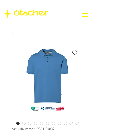
Artikelnummer: PS81-00039