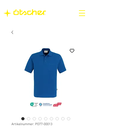
Artikelnummer: PO77-00013