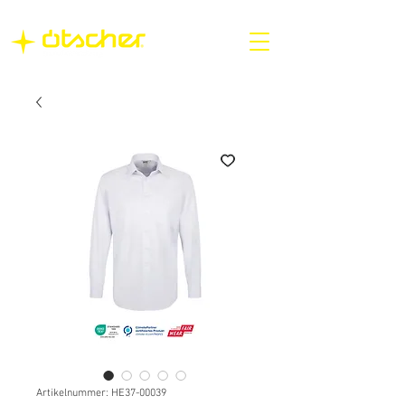
Artikelnummer: HE37-00039