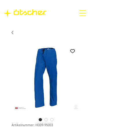
Artikelnummer: HO09-95003