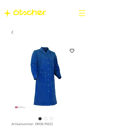
Artikelnummer: DM38-95022