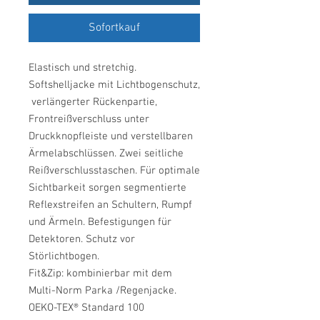
Sofortkauf
Elastisch und stretchig.
Softshelljacke mit Lichtbogenschutz,
verlängerter Rückenpartie,
Frontreißverschluss unter
Druckknopfleiste und verstellbaren
Ärmelabschlüssen. Zwei seitliche
Reißverschlusstaschen. Für optimale
Sichtbarkeit sorgen segmentierte
Reflexstreifen an Schultern, Rumpf
und Ärmeln. Befestigungen für
Detektoren. Schutz vor
Störlichtbogen.
Fit&Zip: kombinierbar mit dem
Multi-Norm Parka /Regenjacke.
OEKO-TEX® Standard 100