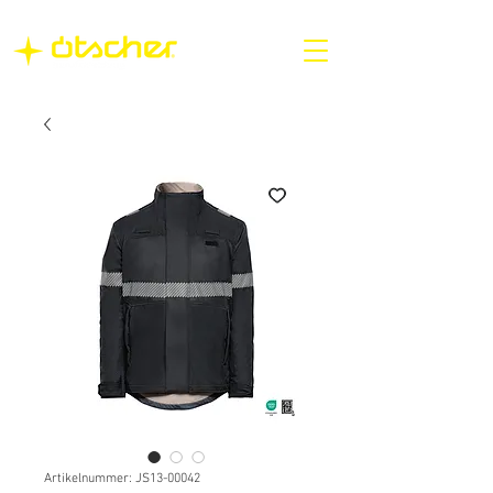
Artikelnummer: JS13-00042