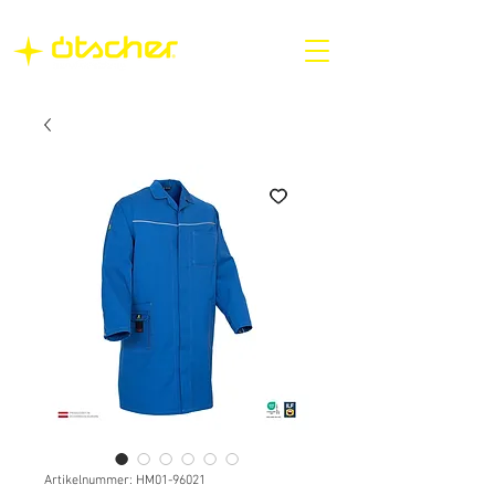
Artikelnummer: HM01-96021