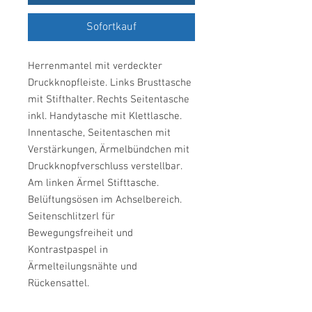
Sofortkauf
Herrenmantel mit verdeckter
Druckknopfleiste. Links Brusttasche
mit Stifthalter. Rechts Seitentasche
inkl. Handytasche mit Klettlasche.
Innentasche, Seitentaschen mit
Verstärkungen, Ärmelbündchen mit
Druckknopfverschluss verstellbar.
Am linken Ärmel Stifttasche.
Belüftungsösen im Achselbereich.
Seitenschlitzerl für
Bewegungsfreiheit und
Kontrastpaspel in
Ärmelteilungsnähte und
Rückensattel.