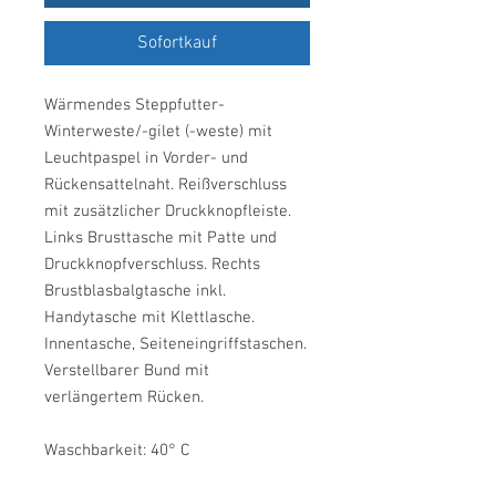
Sofortkauf
Wärmendes Steppfutter-
Winterweste/-gilet (-weste) mit
Leuchtpaspel in Vorder- und
Rückensattelnaht. Reißverschluss
mit zusätzlicher Druckknopfleiste.
Links Brusttasche mit Patte und
Druckknopfverschluss. Rechts
Brustblasbalgtasche inkl.
Handytasche mit Klettlasche.
Innentasche, Seiteneingriffstaschen.
Verstellbarer Bund mit
verlängertem Rücken.
Waschbarkeit: 40° C