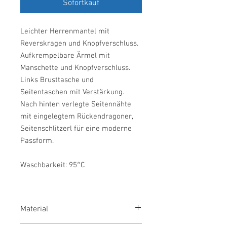
Sofortkauf
Leichter Herrenmantel mit
Reverskragen und Knopfverschluss.
Aufkrempelbare Ärmel mit
Manschette und Knopfverschluss.
Links Brusttasche und
Seitentaschen mit Verstärkung.
Nach hinten verlegte Seitennähte
mit eingelegtem Rückendragoner,
Seitenschlitzerl für eine moderne
Passform.
Waschbarkeit: 95°C
Material