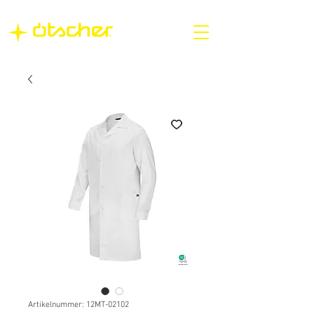
Artikelnummer: 12MT-02102