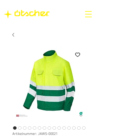
Artikelnummer: JAWS-00021