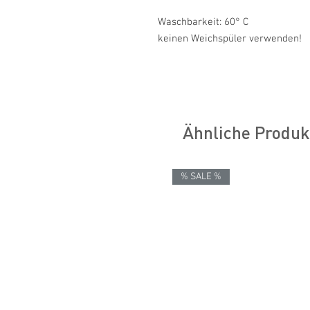
Waschbarkeit: 60° C
keinen Weichspüler verwenden!
Ähnliche Produk
% SALE %