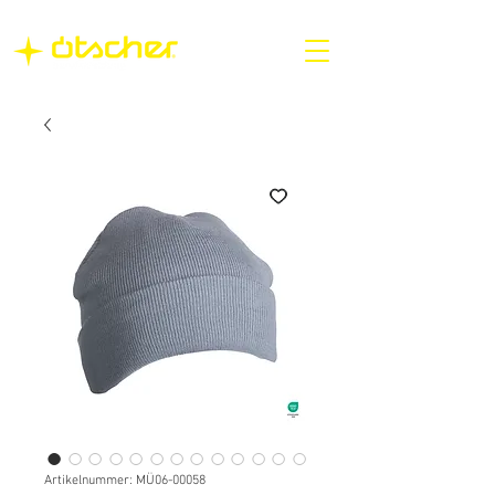
Artikelnummer: MÜ06-00058