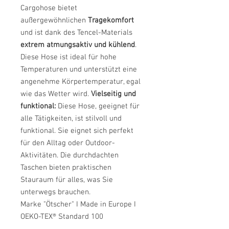
Cargohose bietet
außergewöhnlichen
Tragekomfort
und ist dank des Tencel-Materials
extrem atmungsaktiv und kühlend
.
Diese Hose ist ideal für hohe
Temperaturen und unterstützt eine
angenehme Körpertemperatur, egal
wie das Wetter wird.
Vielseitig und
funktional:
Diese Hose, geeignet für
alle Tätigkeiten, ist stilvoll und
funktional. Sie eignet sich perfekt
für den Alltag oder Outdoor-
Aktivitäten. Die durchdachten
Taschen bieten praktischen
Stauraum für alles, was Sie
unterwegs brauchen.
Marke "Ötscher" I Made in Europe I
OEKO-TEX® Standard 100