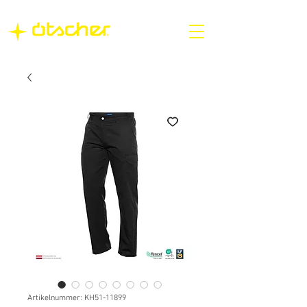
Artikelnummer: KH51-11899