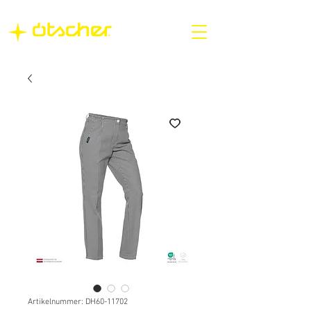
Artikelnummer: DH60-11702