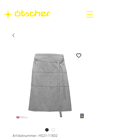
Artikelnummer: HS21-11832