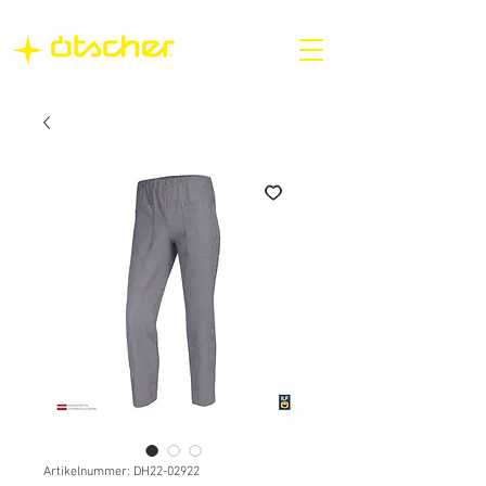
Artikelnummer: DH22-02922