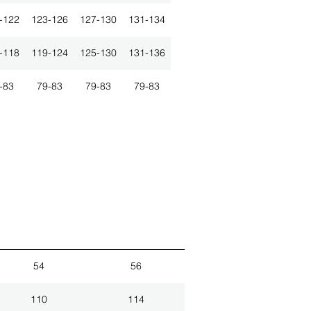
-122
123-126
127-130
131-134
-118
119-124
125-130
131-136
-83
79-83
79-83
79-83
54
56
110
114