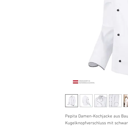
Pepita Damen-Kochjacke aus Bau
Kugelknopfverschluss mit schwar