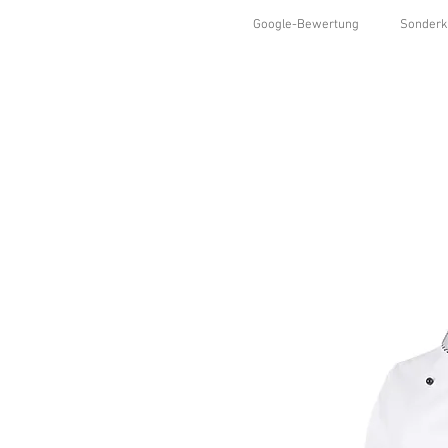
Google-Bewertung
Sonderk
HOME
SHOP
KOLLEKTIONEN