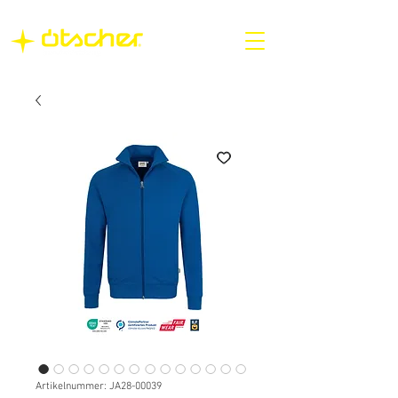
Artikelnummer: JA28-00039