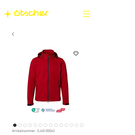
Artikelnummer: SJ40-00042