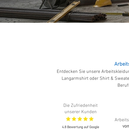
Arbeit
Entdecken Sie unsere Arbeitskleidun
Langarmshirt oder Shirt & Sweate
Beruf
Die Zufriedenheit
unserer Kunden
Arbeit
vom
4.8 Bewertung auf Google