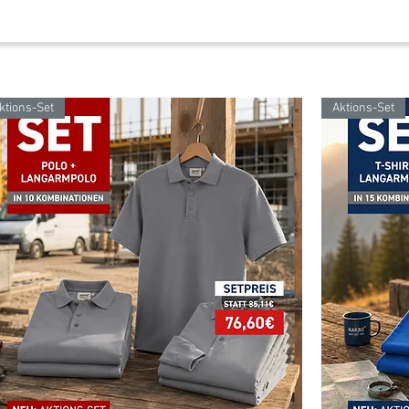
ktions-Set
Aktions-Set