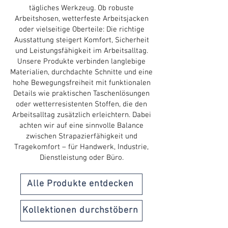
tägliches Werkzeug. Ob robuste
Arbeitshosen, wetterfeste Arbeitsjacken
oder vielseitige Oberteile: Die richtige
Ausstattung steigert Komfort, Sicherheit
und Leistungsfähigkeit im Arbeitsalltag.
Unsere Produkte verbinden langlebige
Materialien, durchdachte Schnitte und eine
hohe Bewegungsfreiheit mit funktionalen
Details wie praktischen Taschenlösungen
oder wetterresistenten Stoffen, die den
Arbeitsalltag zusätzlich erleichtern.​ Dabei
achten wir auf eine sinnvolle Balance
zwischen Strapazierfähigkeit und
Tragekomfort – für Handwerk, Industrie,
Dienstleistung oder Büro.
Alle Produkte entdecken
Kollektionen durchstöbern