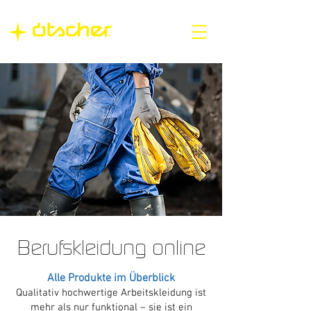
Berufskleidung online
Alle Produkte im Überblick
Qualitativ hochwertige Arbeitskleidung ist
mehr als nur funktional – sie ist ein