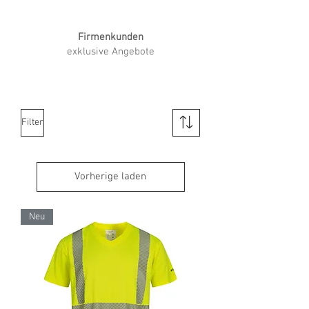
Firmenkunden
exklusive Angebote
Filter
Vorherige laden
Neu