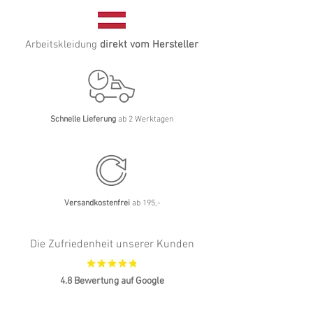
Arbeitskleidung
direkt vom Hersteller
Schnelle Lieferung
ab 2 Werktagen
Versandkostenfrei
ab 195,-
Die Zufriedenheit unserer Kunden
4.8 Bewertung auf Google