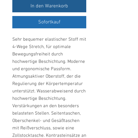
In den Warenkorb
Sofortkauf
Sehr bequemer elastischer Stoff mit
4-Wege Stretch, für optimale
Bewegungsfreiheit durch
hochwertige Beschichtung. Moderne
und ergonomische Passform.
Atmungsaktiver Oberstoff, der die
Regulierung der Körpertemperatur
unterstützt. Wasserabweisend durch
hochwertige Beschichtung.
Verstärkungen an den besonders
belasteten Stellen. Seitentaschen,
Oberschenkel- und Gesäßtaschen
mit Reißverschluss, sowie eine
Zollstocktasche. Kontrasteinsätze an