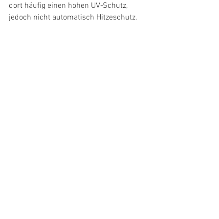
dort häufig einen hohen UV-Schutz, 
jedoch nicht automatisch Hitzeschutz.