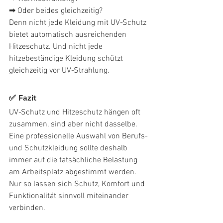
➡ Oder beides gleichzeitig?
Denn nicht jede Kleidung mit UV-Schutz 
bietet automatisch ausreichenden 
Hitzeschutz. Und nicht jede 
hitzebeständige Kleidung schützt 
gleichzeitig vor UV-Strahlung.
✅ Fazit
UV-Schutz und Hitzeschutz hängen oft 
zusammen, sind aber nicht dasselbe.
Eine professionelle Auswahl von Berufs- 
und Schutzkleidung sollte deshalb 
immer auf die tatsächliche Belastung 
am Arbeitsplatz abgestimmt werden. 
Nur so lassen sich Schutz, Komfort und 
Funktionalität sinnvoll miteinander 
verbinden.