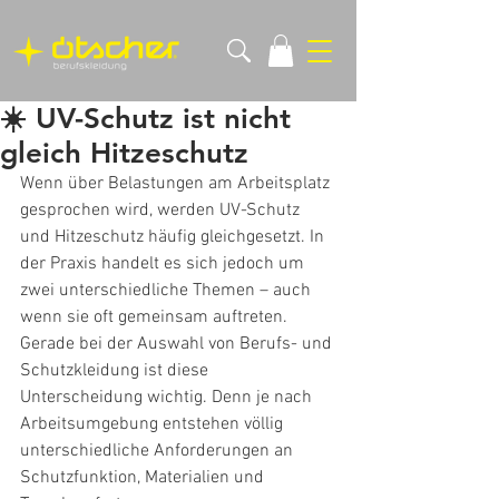
☀️ UV-Schutz ist nicht
gleich Hitzeschutz
Wenn über Belastungen am Arbeitsplatz 
gesprochen wird, werden UV-Schutz 
und Hitzeschutz häufig gleichgesetzt. In 
der Praxis handelt es sich jedoch um 
zwei unterschiedliche Themen – auch 
wenn sie oft gemeinsam auftreten.
Gerade bei der Auswahl von Berufs- und 
Schutzkleidung ist diese 
Unterscheidung wichtig. Denn je nach 
Arbeitsumgebung entstehen völlig 
unterschiedliche Anforderungen an 
Schutzfunktion, Materialien und 