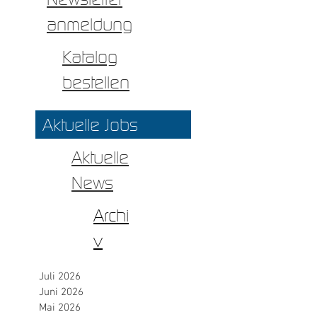
anmeldung
Katalog
bestellen
Aktuelle Jobs
Aktuelle
News
Archi
v
Juli 2026
Juni 2026
Mai 2026