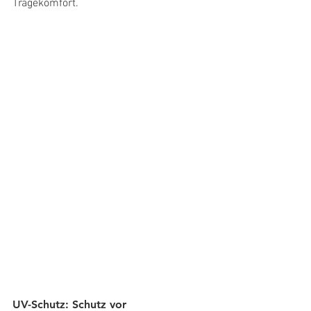
Tragekomfort.
UV-Schutz: Schutz vor 