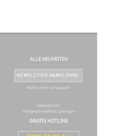
ALLE NEUHEITEN
NEWSLETTER ANMELDUNG
Nichts mehr verpassen!
Spezialist für
maßgeschneiderte Lösungen
GRATIS HOTLINE