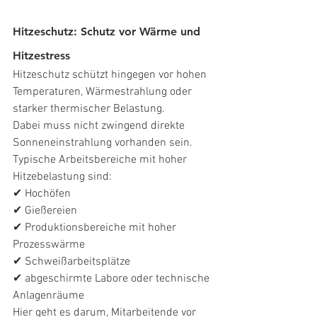
Hitzeschutz: Schutz vor Wärme und 
Hitzestress
Hitzeschutz schützt hingegen vor hohen 
Temperaturen, Wärmestrahlung oder 
starker thermischer Belastung.
Dabei muss nicht zwingend direkte 
Sonneneinstrahlung vorhanden sein.
Typische Arbeitsbereiche mit hoher 
Hitzebelastung sind:
✔ Hochöfen
✔ Gießereien
✔ Produktionsbereiche mit hoher 
Prozesswärme
✔ Schweißarbeitsplätze
✔ abgeschirmte Labore oder technische 
Anlagenräume
Hier geht es darum, Mitarbeitende vor 