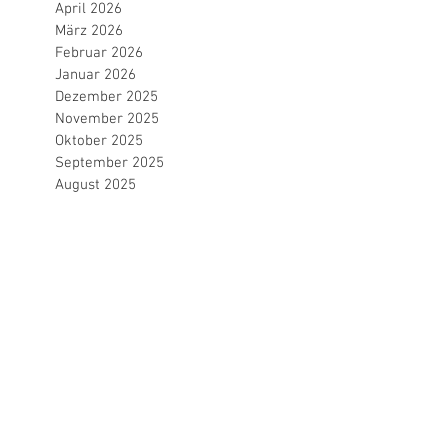
April 2026
März 2026
Februar 2026
Januar 2026
Dezember 2025
November 2025
Oktober 2025
September 2025
August 2025