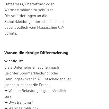
Hitzestress, Überhitzung oder 
Wärmestrahlung zu schützen.
Die Anforderungen an die 
Schutzkleidung unterscheiden sich 
dabei deutlich vom klassischen UV-
Schutz.
Warum die richtige Differenzierung 
wichtig ist
Viele Unternehmen suchen nach 
„leichter Sommerkleidung“ oder 
„atmungsaktiver PSA“. Entscheidend ist 
jedoch zunächst die Frage:
➡ Welche Belastung liegt tatsächlich 
vor?
➡ UV-Strahlung?
➡ Wärmestrahlung?