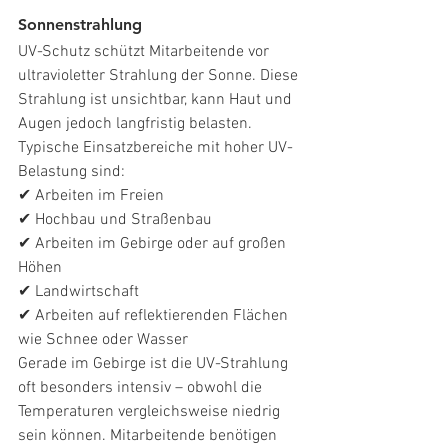
Sonnenstrahlung
UV-Schutz schützt Mitarbeitende vor 
ultravioletter Strahlung der Sonne. Diese 
Strahlung ist unsichtbar, kann Haut und 
Augen jedoch langfristig belasten.
Typische Einsatzbereiche mit hoher UV-
Belastung sind:
✔ Arbeiten im Freien
✔ Hochbau und Straßenbau
✔ Arbeiten im Gebirge oder auf großen 
Höhen
✔ Landwirtschaft
✔ Arbeiten auf reflektierenden Flächen 
wie Schnee oder Wasser
Gerade im Gebirge ist die UV-Strahlung 
oft besonders intensiv – obwohl die 
Temperaturen vergleichsweise niedrig 
sein können. Mitarbeitende benötigen 