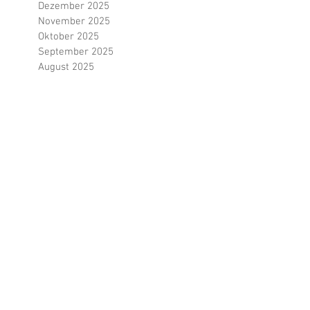
März 2026
Februar 2026
Januar 2026
Dezember 2025
November 2025
Oktober 2025
September 2025
August 2025