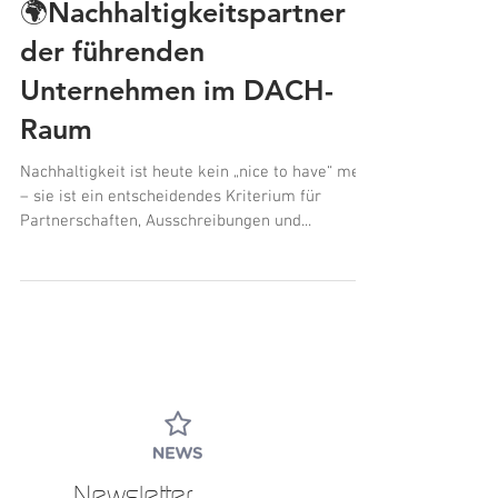
🌍Nachhaltigkeitspartner
der führenden
Unternehmen im DACH-
Raum
Nachhaltigkeit ist heute kein „nice to have“ mehr
– sie ist ein entscheidendes Kriterium für
Partnerschaften, Ausschreibungen und...