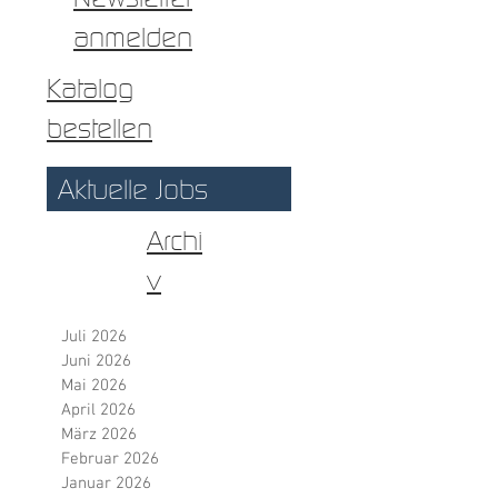
Newsletter
anmelden
Katalog
bestellen
Aktuelle Jobs
Archi
v
Juli 2026
Juni 2026
Mai 2026
April 2026