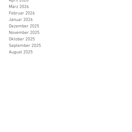
April 2026
März 2026
Februar 2026
Januar 2026
Dezember 2025
November 2025
Oktober 2025
September 2025
August 2025