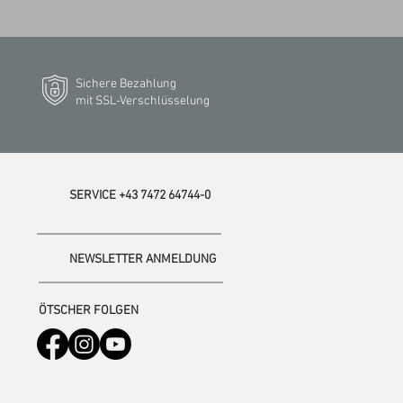
Sichere Bezahlung
mit SSL-Verschlüsselung
SERVICE +43 7472 64744-0
NEWSLETTER ANMELDUNG
ÖTSCHER FOLGEN