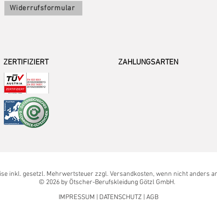
Widerrufsformular
ZERTIFIZIERT
ZAHLUNGSARTEN
eise inkl. gesetzl. Mehrwertsteuer zzgl. Versandkosten, wenn nicht anders 
© 2026 by Ötscher-Berufskleidung Götzl GmbH.
IMPRESSUM
|
DATENSCHUTZ
|
AGB