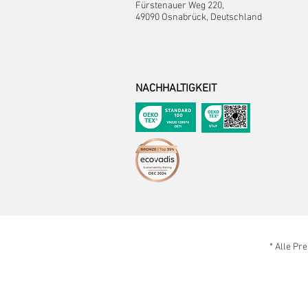
Fürstenauer Weg 220,
49090 Osnabrück, Deutschland
NACHHALTIGKEIT
* Alle Pr