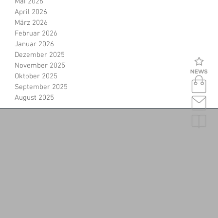
Mai 2026
April 2026
März 2026
Februar 2026
Januar 2026
Dezember 2025
November 2025
Oktober 2025
September 2025
August 2025