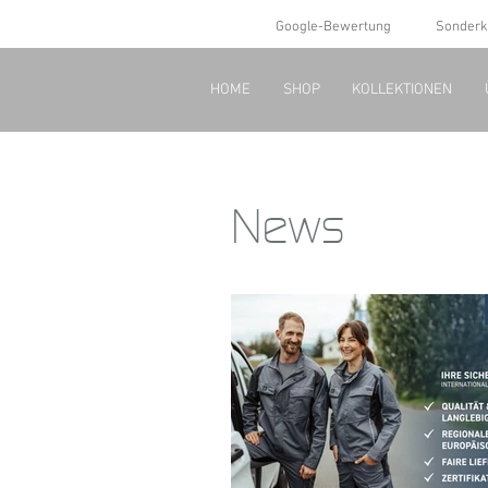
Google-Bewertung
Sonderk
HOME
SHOP
KOLLEKTIONEN
News